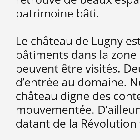
patrimoine bâti.
Le château de Lugny est
bâtiments dans la zone
peuvent être visités. De
d’entrée au domaine. N
château digne des conte
mouvementée. D’ailleurs
datant de la Révolution 