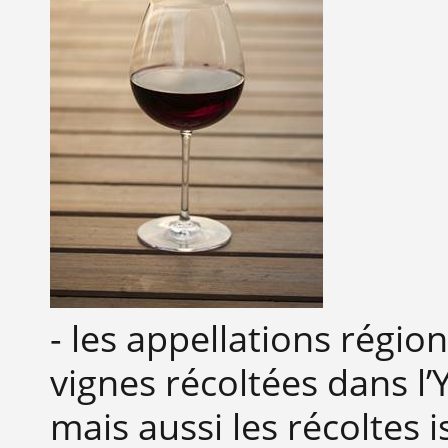
- les appellations régio
vignes récoltées dans l’
mais aussi les récoltes 