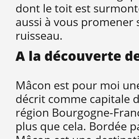
dont le toit est surmon
aussi à vous promener s
ruisseau.
A la découverte d
Mâcon est pour moi une 
décrit comme capitale d
région Bourgogne-Fran
plus que cela. Bordée pa