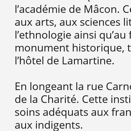
l’académie de Mâcon. Ce
aux arts, aux sciences li
l’ethnologie ainsi qu’au 
monument historique, t
l’hôtel de Lamartine.
En longeant la rue Carno
de la Charité. Cette ins
soins adéquats aux fran
aux indigents.