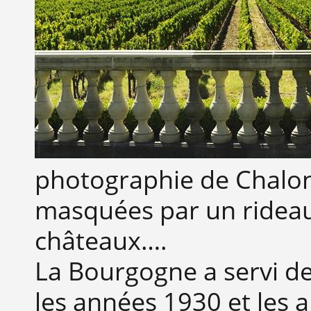
photographie de Chalon
masquées par un rideau 
châteaux….
La Bourgogne a servi de
les années 1930 et les a