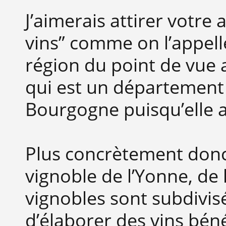
J’aimerais attirer votre
vins” comme on l’appel
région du point de vue a
qui est un département
Bourgogne puisqu’elle a
Plus concrètement donc
vignoble de l’Yonne, de 
vignobles sont subdivis
d’élaborer des vins béné