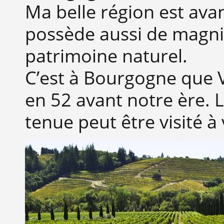
Ma belle région est ava
possède aussi de magnifi
patrimoine naturel.
C’est à Bourgogne que V
en 52 avant notre ère. Le
tenue peut être visité à 