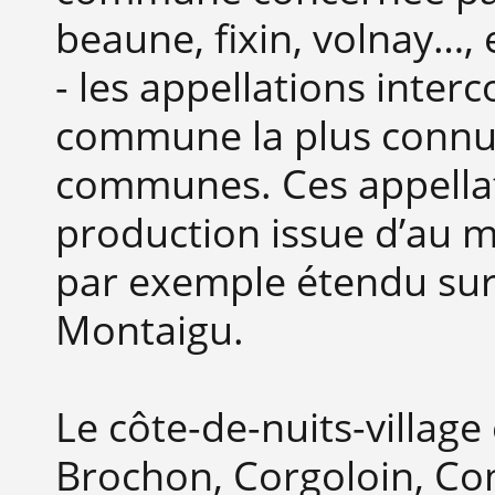
beaune, fixin, volnay…, 
- les appellations inte
commune la plus connue
communes. Ces appella
production issue d’au 
par exemple étendu sur
Montaigu.
Le côte-de-nuits-village
Brochon, Corgoloin, Co