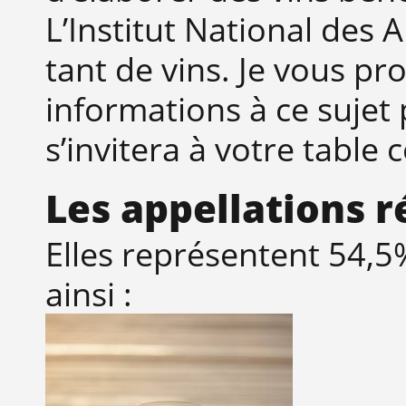
L’Institut National des 
tant de vins. Je vous p
informations à ce sujet 
s’invitera à votre table
Les appellations 
Elles représentent 54,5
ainsi :