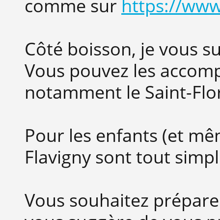
comme sur
https://www
Côté boisson, je vous su
Vous pouvez les accomp
notamment le Saint-Flor
Pour les enfants (et mêm
Flavigny sont tout sim
Vous souhaitez prépare