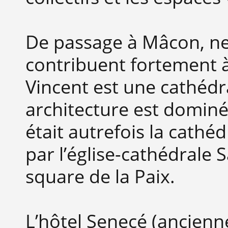
De passage à Mâcon, ne 
contribuent fortement à l
Vincent est une cathédra
architecture est dominée
était autrefois la cathéd
par l’église-cathédrale
square de la Paix.
L’hôtel Senecé (ancien