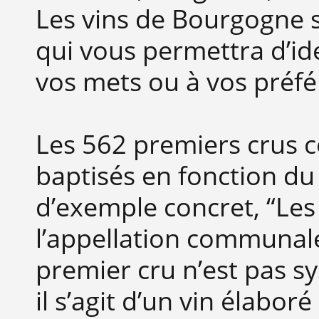
Les vins de Bourgogne s
qui vous permettra d’id
vos mets ou à vos préfé
Les 562 premiers crus c
baptisés en fonction du c
d’exemple concret, “Les
l’appellation communale
premier cru n’est pas 
il s’agit d’un vin élabor