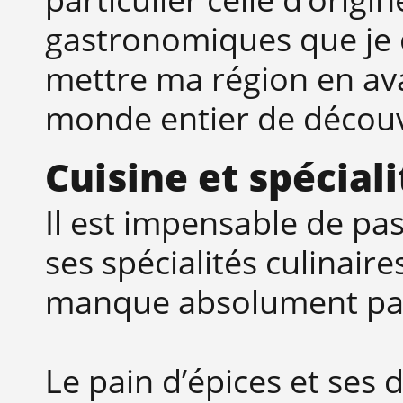
gastronomiques que je c
mettre ma région en ava
monde entier de découvr
Cuisine et spécial
Il est impensable de pa
ses spécialités culinaire
manque absolument pa
Le pain d’épices et ses 